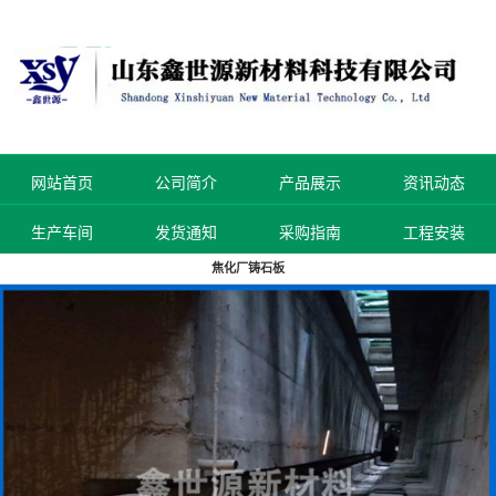
网站首页
公司简介
产品展示
资讯动态
生产车间
发货通知
采购指南
工程安装
焦化厂铸石板